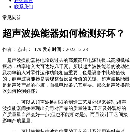
在线留言
联系我们
常见问答
超声波换能器如何检测好坏？
作者： 点击：1179 发布时间：2023-12-28
超声波换能器将电箱送过去的高频高压电源转换成高频机械
振动，功率输入大可达好几千瓦。所以超声波换能器的波动性
及功率输入对零件运作功能相当重要，也是设备中比较值钱
的，超声波换能器是表现整台设备价值的关键。超声波换能器
是超声波产品的心脏，而机电设备尤其重要。那么超声波换能
器如何检测好坏?
一、可以从超声波换能器的制造工艺及外观来鉴别;超声
波换能器间接表现出公司对产品的质量注重,工艺及外观好的
产质量量自然会好一点(但也不能相对是)。而且设计工艺间接
影响产质量量。
二、可以依据超声波换能器的工艺设计及运用资料来鉴