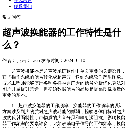
在线留言
联系我们
常见问答
超声波换能器的工作特性是什
么？
作者： 点击：1265 发布时间：2024-01-10
超声波换能器是超声波系统软件中至关重要的关键部件，
它把操作系统的信号转化成超声波，送到系统软件产生图象。
技术工程师能够使用各种各样神通广大的信号分析优化算法对
图片开展提升营造，但初始数据信号的品质是提高图像质量的
重要的基本。
1、超声波换能器的工作频率：换能器的工作频率的设计
方案涉及到声物质对超声波动能的减弱，检验总体目标对超声
波的反射面特性，声物质的声音分贝和辐射源阻抗。影响换能
器工作频率的要素许多，比如鼓励电子信号的工作频率，换能