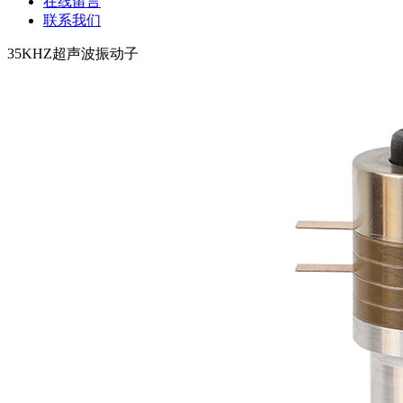
在线留言
联系我们
35KHZ超声波振动子