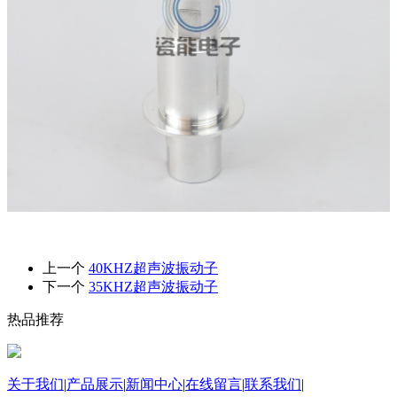
上一个
40KHZ超声波振动子
下一个
35KHZ超声波振动子
热品推荐
关于我们
|
产品展示
|
新闻中心
|
在线留言
|
联系我们
|