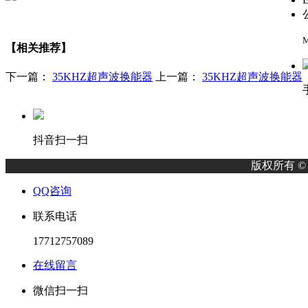
M
【相关推荐】
下一篇：
35KHZ超声波换能器
上一篇：
35KHZ超声波换能器
抖音扫一扫
版权所有 
QQ咨询
联系电话
17712757089
在线留言
微信扫一扫