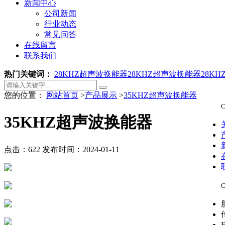
新闻中心
公司新闻
行业动态
常见问答
在线留言
联系我们
热门关键词：
28KHZ超声波换能器
28KHZ超声波换能器
28K
您的位置：
网站首页
>
产品展示
>
35KHZ超声波换能器
C
35KHZ超声波换能器
点击：622
发布时间：2024-01-11
C