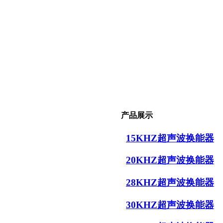
产品展示
15KHZ超声波换能器
20KHZ超声波换能器
28KHZ超声波换能器
30KHZ超声波换能器