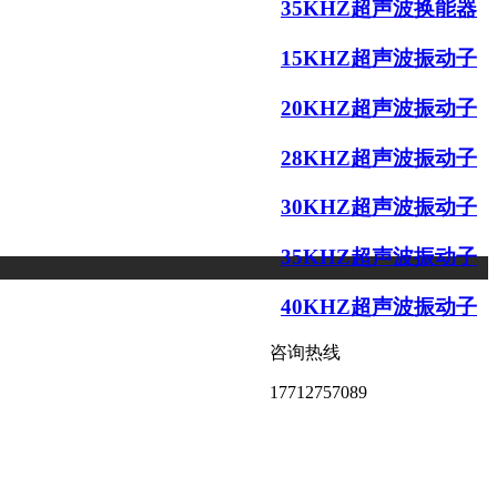
35KHZ超声波换能器
15KHZ超声波振动子
20KHZ超声波振动子
28KHZ超声波振动子
30KHZ超声波振动子
35KHZ超声波振动子
40KHZ超声波振动子
咨询热线
17712757089