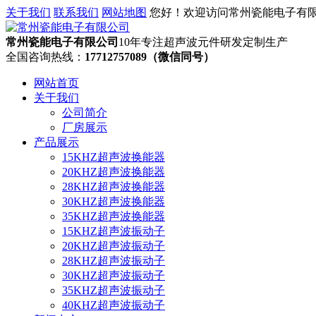
关于我们
联系我们
网站地图
您好！欢迎访问常州瓷能电子有
常州瓷能电子有限公司
10年专注超声波元件研发定制生产
全国咨询热线：
17712757089（微信同号）
网站首页
关于我们
公司简介
厂房展示
产品展示
15KHZ超声波换能器
20KHZ超声波换能器
28KHZ超声波换能器
30KHZ超声波换能器
35KHZ超声波换能器
15KHZ超声波振动子
20KHZ超声波振动子
28KHZ超声波振动子
30KHZ超声波振动子
35KHZ超声波振动子
40KHZ超声波振动子