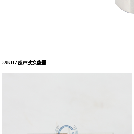
35KHZ超声波换能器