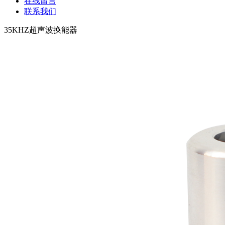
在线留言
联系我们
35KHZ超声波换能器