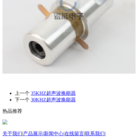
上一个
35KHZ超声波换能器
下一个
30KHZ超声波换能器
热品推荐
关于我们
|
产品展示
|
新闻中心
|
在线留言
|
联系我们
|