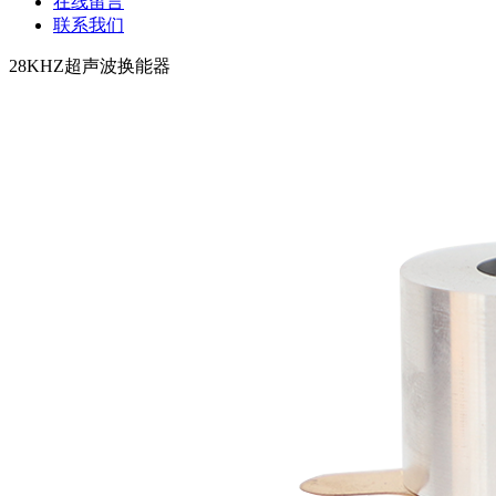
在线留言
联系我们
28KHZ超声波换能器