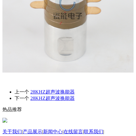
上一个
28KHZ超声波换能器
下一个
28KHZ超声波换能器
热品推荐
关于我们
|
产品展示
|
新闻中心
|
在线留言
|
联系我们
|