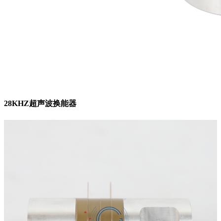
28KHZ超声波换能器