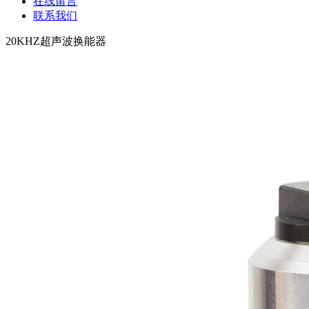
在线留言
联系我们
20KHZ超声波换能器