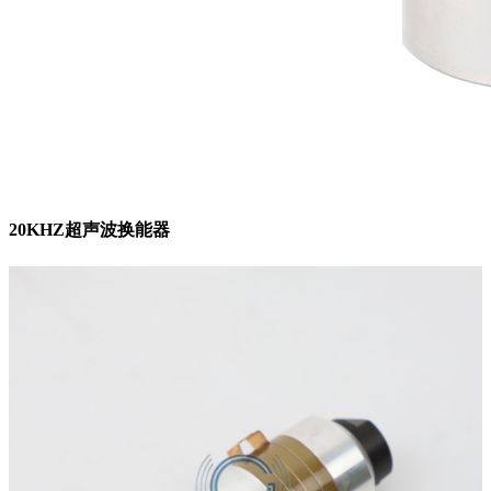
20KHZ超声波换能器