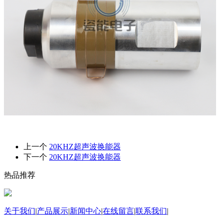
上一个
20KHZ超声波换能器
下一个
20KHZ超声波换能器
热品推荐
关于我们
|
产品展示
|
新闻中心
|
在线留言
|
联系我们
|