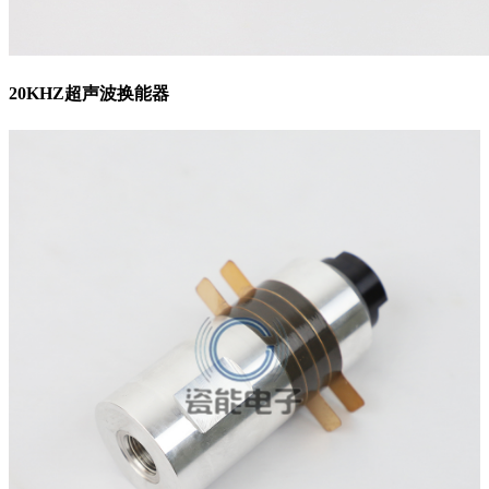
20KHZ超声波换能器