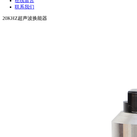
在线留言
联系我们
20KHZ超声波换能器